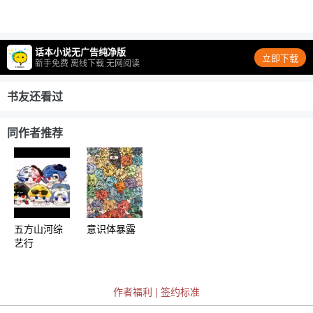
话本小说无广告纯净版
立即下载
新手免费 离线下载 无网阅读
书友还看过
同作者推荐
五方山河综
意识体暴露
艺行
作者福利
|
签约标准