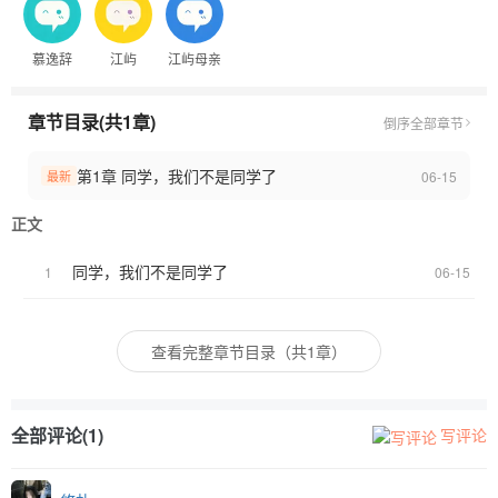
慕逸辞
江屿
江屿母亲
章节目录(共1章)
倒序
全部章节
第1章 同学，我们不是同学了
06-15
最新
正文
同学，我们不是同学了
1
06-15
查看完整章节目录（共1章）
全部评论(1)
写评论