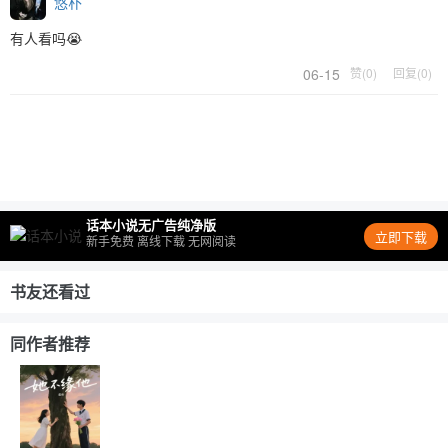
悠朴
有人看吗😭
06-15
赞(0)
回复(0)
话本小说无广告纯净版
立即下载
新手免费 离线下载 无网阅读
书友还看过
同作者推荐