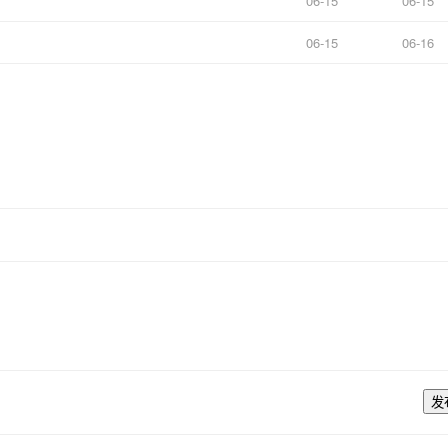
06-15
06-15
06-15
06-16
发