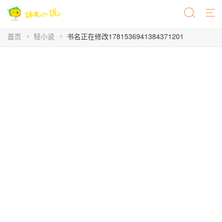
首页
轻小说
书名正在修改1781536941384371201