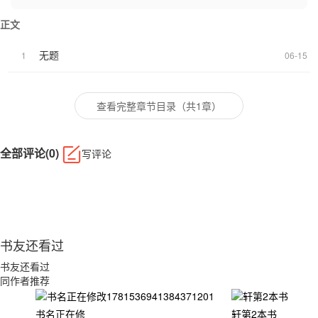
正文
无题
1
06-15
查看完整章节目录（共1章）
全部评论(0)
写评论
书友还看过
书友还看过
同作者推荐
书名正在修
轩第2本书