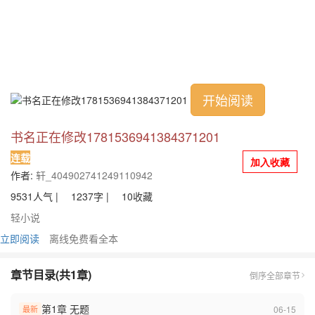
开始阅读
书名正在修改1781536941384371201
连载
加入收藏
作者:
轩_404902741249110942
9531
人气 |
1237字 |
10
收藏
轻小说
立即阅读
离线免费看全本
章节目录(共1章)
倒序
全部章节
第1章 无题
06-15
最新