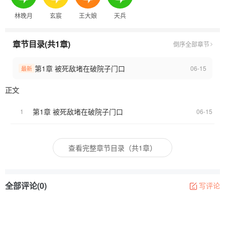
林晚月
玄宸
王大娘
天兵
章节目录(共1章)
倒序
全部章节
第1章 被死敌堵在破院子门口
06-15
最新
正文
第1章 被死敌堵在破院子门口
1
06-15
查看完整章节目录（共1章）
全部评论(0)
写评论