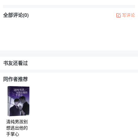
全部评论(0)
写评论
书友还看过
同作者推荐
清纯男孩别
想逃出他的
手掌心