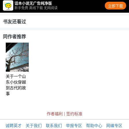
话本小说无广告纯净版
立即下载
新手免费 离线下载 无网阅读
书友还看过
同作者推荐
关于一个山
东小伙穿越
到古代的故
事
作者福利
|
签约标准
诚聘英才
关于我们
联系我们
举报专区
帮助中心
网编专区