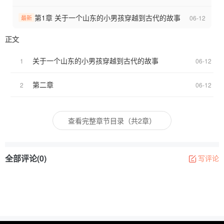
第1章 关于一个山东的小男孩穿越到古代的故事
06-12
最新
正文
关于一个山东的小男孩穿越到古代的故事
1
06-12
第二章
2
06-12
查看完整章节目录（共2章）
全部评论(0)
写评论