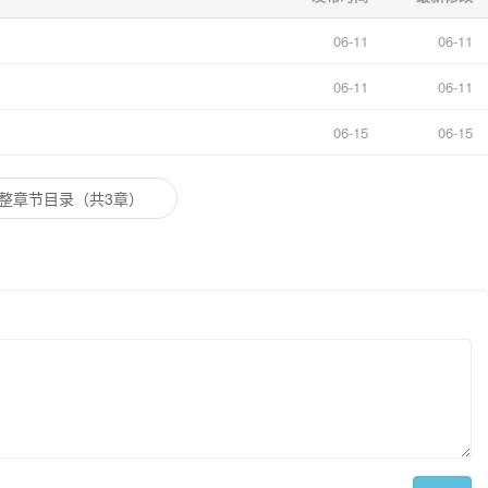
06-11
06-11
06-11
06-11
06-15
06-15
整章节目录（共3章）