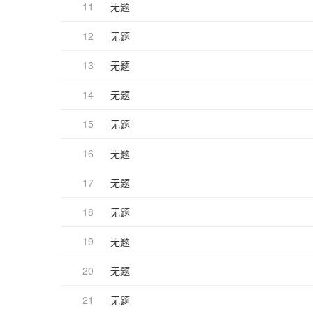
11
无题
12
无题
13
无题
14
无题
15
无题
16
无题
17
无题
18
无题
19
无题
20
无题
21
无题