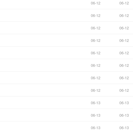
06-12
06-12
06-12
06-12
06-12
06-12
06-12
06-12
06-12
06-12
06-12
06-12
06-12
06-12
06-12
06-12
06-13
06-13
06-13
06-13
06-13
06-13