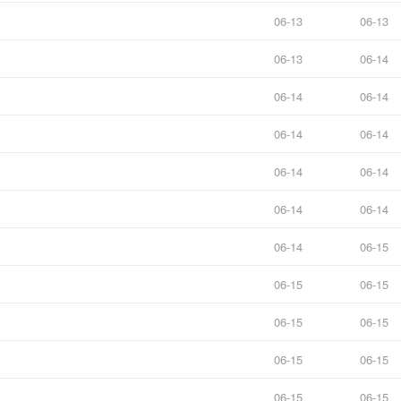
06-13
06-13
06-13
06-14
06-14
06-14
06-14
06-14
06-14
06-14
06-14
06-14
06-14
06-15
06-15
06-15
06-15
06-15
06-15
06-15
06-15
06-15