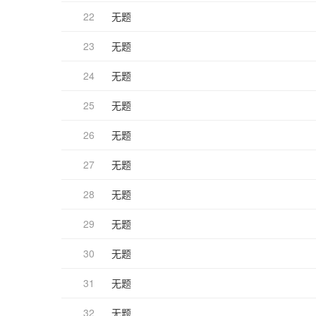
22
无题
23
无题
24
无题
25
无题
26
无题
27
无题
28
无题
29
无题
30
无题
31
无题
32
无题