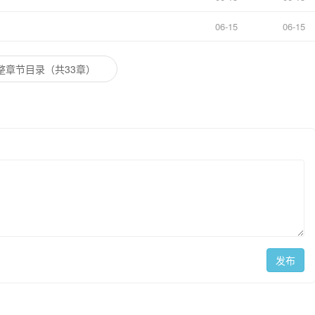
06-15
06-15
整章节目录（共33章）
发布