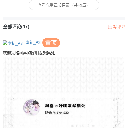
查看完整章节目录（共49章）
全部评论(47)
写评论
虞初_Axi
欢迎光临阿喜的好朋友聚集处