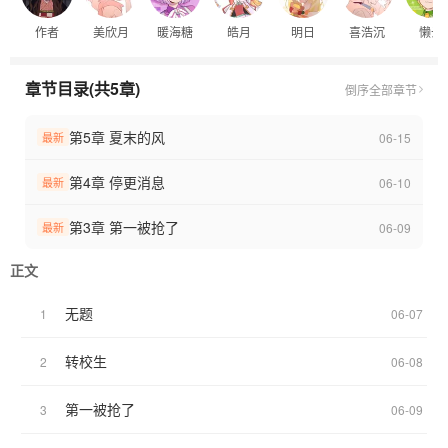
中悄然靠近。作者以细腻笔触还原《喜美之恋》原作灵魂，同时注
作者
美欣月
暖海糖
皓月
明日
喜浩沉
懒云
入真实校园质感：课间偷传的纸条、天台错过的日落、朋友起哄时
泛红的耳尖……没有狗血误会，只有双向奔赴的克制与心动。喜美
CP粉必追！搜索“喜美cp”“喜美之恋同人”“校园喜美”即可找到本作。
章节目录(共5章)
倒序
全部章节
第5章 夏末的风
06-15
最新
第4章 停更消息
06-10
最新
第3章 第一被抢了
06-09
最新
正文
无题
1
06-07
转校生
2
06-08
第一被抢了
3
06-09