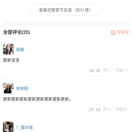
查看完整章节目录（共31章）
全部评论(25)
写评论
靖阚
更新宝宝
05-18
赞(1)
回复(1)
宋依昭
更新更新更新更新更新更新更新更新。
07-18
赞(0)
回复(0)
7_蛋炒饭