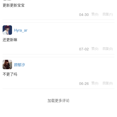
更新更新宝宝
04-30
赞(0)
回复(1)
Hyra_ar
还更新嘛
07-02
赞(0)
回复(0)
顾郁汐
不更了吗
06-26
赞(0)
回复(0)
加载更多评论