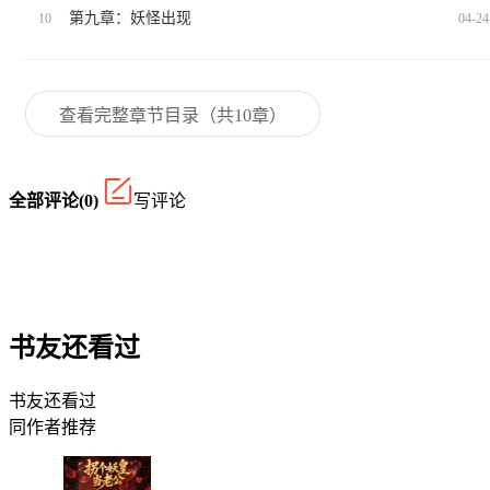
第九章：妖怪出现
10
04-24
查看完整章节目录（共10章）
全部评论(0)
写评论
书友还看过
书友还看过
同作者推荐