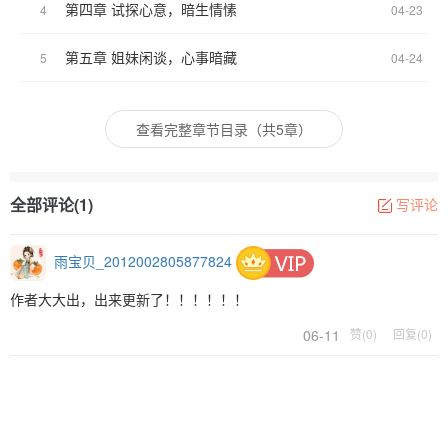
第四章 试探心意，暗生情愫
4
04-23
第五章 姐妹闲谈，心事暗藏
5
04-24
查看完整章节目录（共5章）
全部评论(1)
写评论
雨宝贝_2012002805877824
作者大大出，出来更新了！！！！！！
06-11
赞(0)
回复(0)