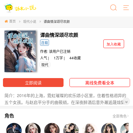
首页
现代小说
谭曲情深颂尽欢颜
谭曲情深颂尽欢颜
连载
加入收藏
作者:
该用户已注销
人气 |
1万字 |
44
收藏
现代
立即阅读
离线免费看全本
简介：2016年的上海，霓虹璀璨的欢乐颂小区里，住着性格迥异的
五个女孩。与赵启平分手的曲筱绡，在深夜醉酒后意外邂逅晟煊集
团董事长谭宗明。一次偶然的搀扶，开启了两人从陌生到熟悉的缘
角色
分。曲筱绡恣意鲜活，谭宗明沉稳内敛，身份与性格的差距，并未
全部角色
阻挡两颗心慢慢靠近。她撒娇唤他“大叔”，他予她独一份的偏爱与守
护。