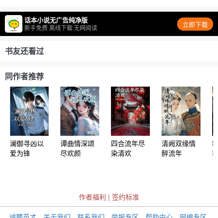
话本小说无广告纯净版
立即下载
新手免费 离线下载 无网阅读
书友还看过
同作者推荐
澜御寻凶以
谭曲情深颂
四合流年尽
清阙双缘情
爱为锋
尽欢颜
染清欢
醉流年
作者福利
|
签约标准
诚聘英才
关于我们
联系我们
举报专区
帮助中心
网编专区