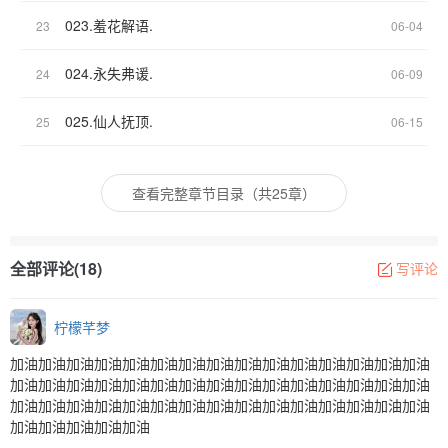
023.羞花解语.
23
06-04
024.永失弗谖.
24
06-09
025.仙人抚顶.
25
06-15
查看完整章节目录（共25章）
全部评论(18)
写评论
柠檬芊梦
加油加油加油加油加油加油加油加油加油加油加油加油加油加油加油
加油加油加油加油加油加油加油加油加油加油加油加油加油加油加油
加油加油加油加油加油加油加油加油加油加油加油加油加油加油加油
加油加油加油加油加油