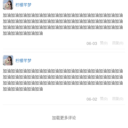
柠檬芊梦
加油加油加油加油加油加油加油加油加油加油加油加油加油加油加油
加油加油加油加油加油加油加油加油加油加油加油加油加油加油加油
加油加油加油加油加油加油加油加油加油加油加油加油加油加油加油
加油加油加油加油加油
06-03
赞(0)
回复(0)
柠檬芊梦
加油加油加油加油加油加油加油加油加油加油加油加油加油加油加油
加油加油加油加油加油加油加油加油加油加油加油加油加油加油加油
加油加油加油加油加油加油加油加油加油加油加油加油加油加油加油
加油加油加油加油加油
06-02
赞(0)
回复(0)
加载更多评论