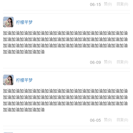
06-15
赞(0)
回复(0)
柠檬芊梦
加油加油加油加油加油加油加油加油加油加油加油加油加油加油加油
加油加油加油加油加油加油加油加油加油加油加油加油加油加油加油
加油加油加油加油加油加油加油加油加油加油加油加油加油加油加油
加油加油加油加油加油
06-09
赞(0)
回复(0)
柠檬芊梦
加油加油加油加油加油加油加油加油加油加油加油加油加油加油加油
加油加油加油加油加油加油加油加油加油加油加油加油加油加油加油
加油加油加油加油加油加油加油加油加油加油加油加油加油加油加油
加油加油加油加油加油
06-05
赞(0)
回复(0)