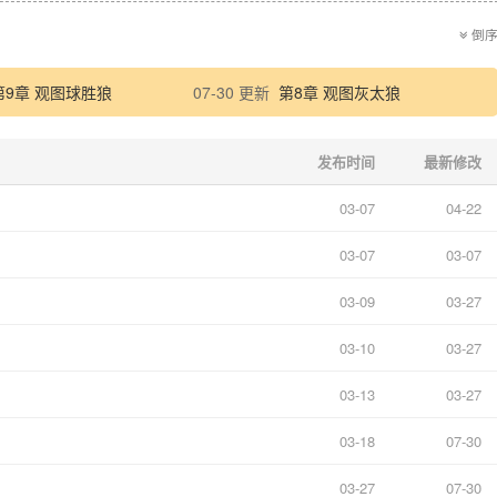
倒
第9章 观图球胜狼
07-30 更新
第8章 观图灰太狼
发布时间
最新修改
03-07
04-22
03-07
03-07
03-09
03-27
03-10
03-27
03-13
03-27
03-18
07-30
03-27
07-30