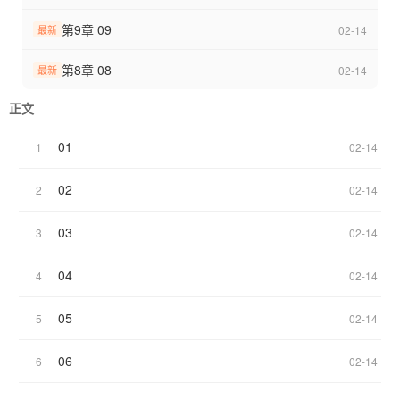
第9章 09
02-14
最新
第8章 08
02-14
最新
正文
01
1
02-14
02
2
02-14
03
3
02-14
04
4
02-14
05
5
02-14
06
6
02-14