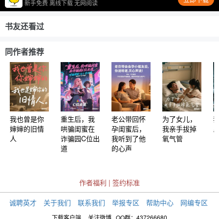
新手免费 离线下载 无网阅读
书友还看过
同作者推荐
我也曾是你
重生后，我
老公带回怀
为了女儿，
婶婶的旧情
哄骗闺蜜在
孕闺蜜后，
我亲手拔掉
人
诈骗园C位出
我听到了他
氧气管
道
的心声
作者福利
|
签约标准
诚聘英才
关于我们
联系我们
举报专区
帮助中心
网编专区
下载客户端
关注微博
QQ群：437266680