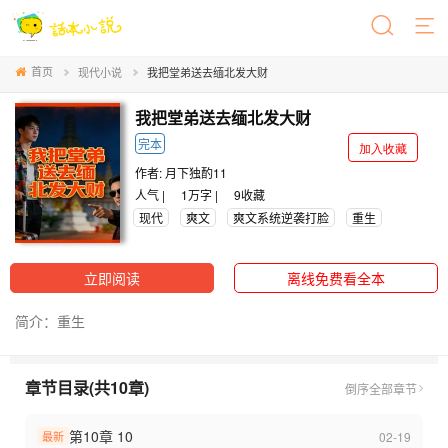
首页
现代小说
我把堂弟送去缅北发大财
我把堂弟送去缅北发大财
完本
加入收藏
作者:
月下独酌11
人气 |
1万字 |
9
收藏
现代
爽文
爽文系统逆袭打脸
重生
立即阅读
离线免费看全本
简介：重生
章节目录(共10章)
倒序
全部章节
第10章 10
02-19
最新