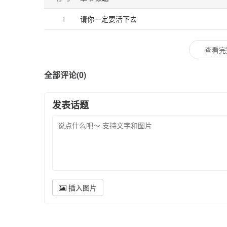
1
请你一定要活下去
查看完
全部评论(0)
发表话题
插入图片