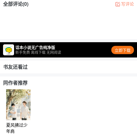
全部评论(0)
写评论
话本小说无广告纯净版
立即下载
新手免费 离线下载 无网阅读
书友还看过
同作者推荐
夏风拂过少
年肩