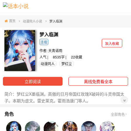
首页
动漫同人小说
梦入临渊
梦入临渊
连载
加入收藏
作者:
天青诺雨
人气 |
8535字 |
22
收藏
动漫同人
梦红尘
立即阅读
离线免费看全本
简介：梦红尘X墨临渊。高傲的日月帝国红玫瑰X破碎的斗灵帝国太
子。本期为虐文。雷史莱克。霍雨浩唐门等人。
前摇：我爱你，但我恨你，我不爱你，但我不想杀你。
角色
全部角色