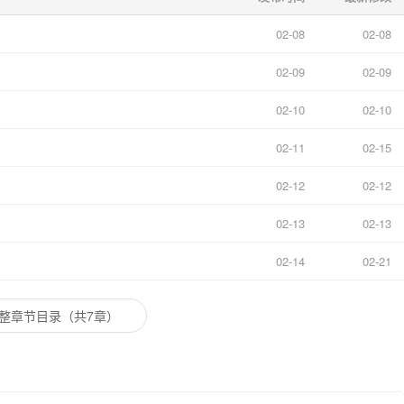
02-08
02-08
02-09
02-09
02-10
02-10
02-11
02-15
02-12
02-12
02-13
02-13
02-14
02-21
整章节目录（共7章）