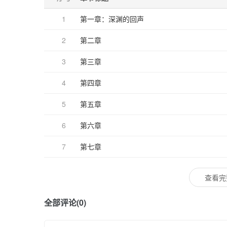
1
第一章：深渊的回声
2
第二章
3
第三章
4
第四章
5
第五章
6
第六章
7
第七章
查看完
全部评论(0)