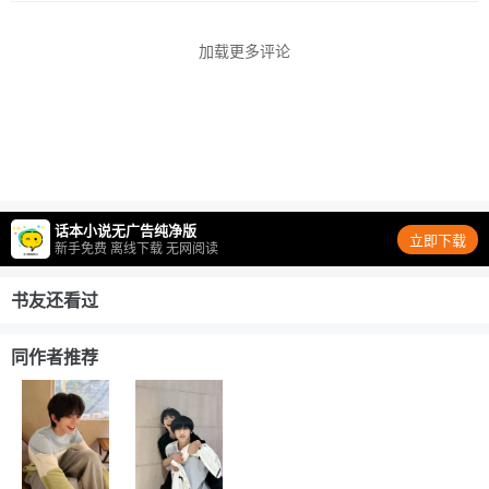
加载更多评论
话本小说无广告纯净版
立即下载
新手免费 离线下载 无网阅读
书友还看过
同作者推荐