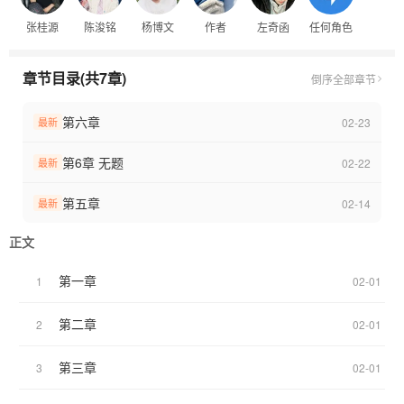
张桂源
陈浚铭
杨博文
作者
左奇函
任何角色
章节目录(共7章)
倒序
全部章节
第六章
02-23
最新
第6章 无题
02-22
最新
第五章
02-14
最新
正文
第一章
1
02-01
第二章
2
02-01
第三章
3
02-01