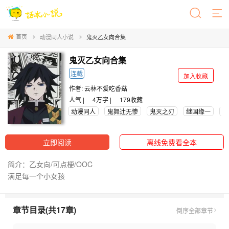
首页
动漫同人小说
鬼灭乙女向合集
鬼灭乙女向合集
连载
加入收藏
作者:
云林不爱吃香菇
人气 |
4万字 |
179
收藏
动漫同人
鬼舞辻无惨
鬼灭之刃
继国缘一
继
立即阅读
离线免费看全本
简介：乙女向/可点梗/OOC
满足每一个小女孩
章节目录(共17章)
倒序
全部章节