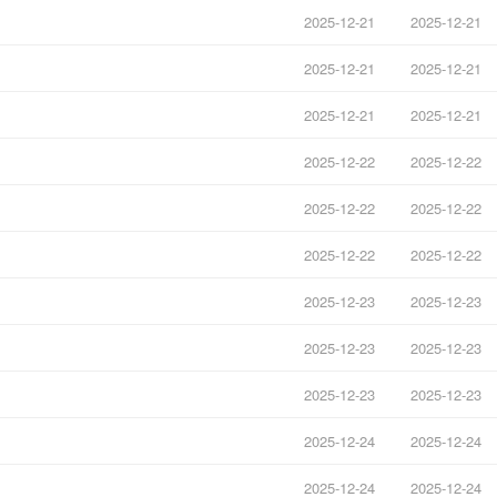
2025-12-21
2025-12-21
2025-12-21
2025-12-21
2025-12-21
2025-12-21
2025-12-22
2025-12-22
2025-12-22
2025-12-22
2025-12-22
2025-12-22
2025-12-23
2025-12-23
2025-12-23
2025-12-23
2025-12-23
2025-12-23
2025-12-24
2025-12-24
2025-12-24
2025-12-24