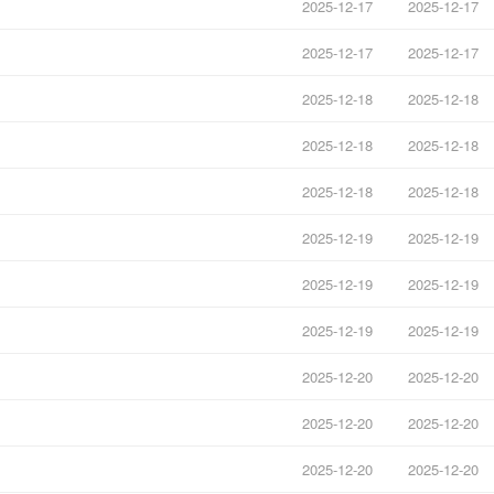
2025-12-17
2025-12-17
2025-12-17
2025-12-17
2025-12-18
2025-12-18
2025-12-18
2025-12-18
2025-12-18
2025-12-18
2025-12-19
2025-12-19
2025-12-19
2025-12-19
2025-12-19
2025-12-19
2025-12-20
2025-12-20
2025-12-20
2025-12-20
2025-12-20
2025-12-20