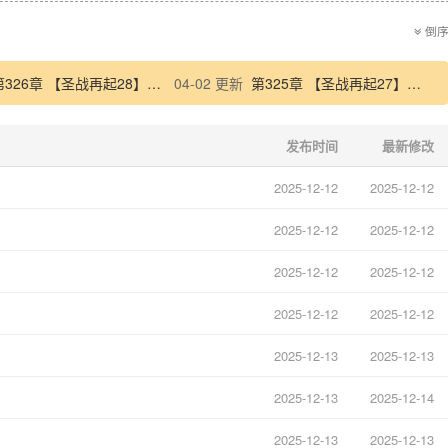
倒
第326章 【圣战再起28】毒蜘蛛
04-02 更新
第325章 【圣战再起27】恢复神智
发布时间
最新修改
2025-12-12
2025-12-12
2025-12-12
2025-12-12
2025-12-12
2025-12-12
2025-12-12
2025-12-12
2025-12-13
2025-12-13
2025-12-13
2025-12-14
2025-12-13
2025-12-13