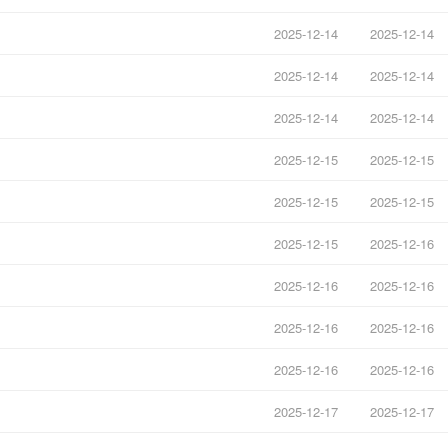
2025-12-14
2025-12-14
2025-12-14
2025-12-14
2025-12-14
2025-12-14
2025-12-15
2025-12-15
2025-12-15
2025-12-15
2025-12-15
2025-12-16
2025-12-16
2025-12-16
2025-12-16
2025-12-16
2025-12-16
2025-12-16
2025-12-17
2025-12-17