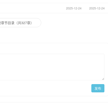
2025-12-24
2025-12-24
章节目录（共327章）
发布