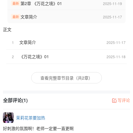
第2章 《万花之境》01
2025-11-19
最新
文章简介
2025-11-17
最新
正文
文章简介
1
2025-11-17
《万花之境》01
2
2025-11-18
查看完整章节目录（共2章）
全部评论(1)
写评论
茉莉花茶要加热
好刺激的氛围啊！老师一定要一直更啊