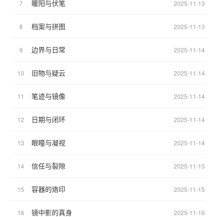
暖阳与伏笔
7
2025-11-13
档案与拼图
8
2025-11-13
边界与日常
9
2025-11-14
旧物与疑云
10
2025-11-14
笔迹与镜像
11
2025-11-14
日期与闭环
12
2025-11-14
眼瞳与凝视
13
2025-11-14
信任与裂隙
14
2025-11-15
容器的烙印
15
2025-11-15
镜中影的真身
16
2025-11-16