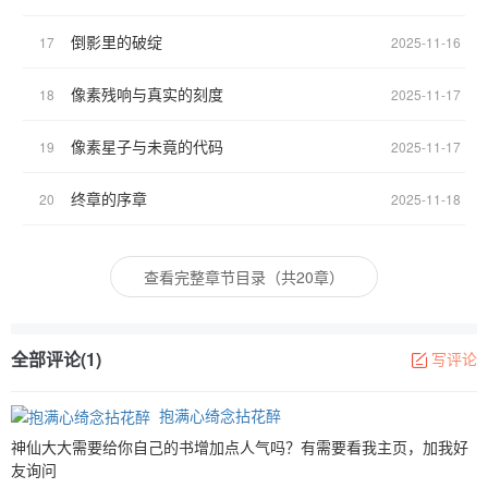
倒影里的破绽
17
2025-11-16
像素残响与真实的刻度
18
2025-11-17
像素星子与未竟的代码
19
2025-11-17
终章的序章
20
2025-11-18
查看完整章节目录（共20章）
全部评论(1)
写评论
抱满心绮念拈花醉
神仙大大需要给你自己的书增加点人气吗？有需要看我主页，加我好
友询问