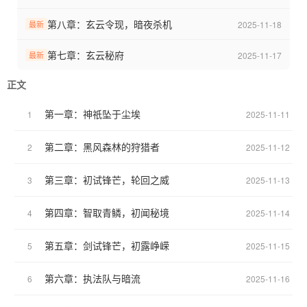
绝境之中，伴随他穿越而来的【神级天赋系统】再次激活！独一无
第八章：玄云令现，暗夜杀机
2025-11-18
最新
二的SSS级天赋【轮回之心】，让他能通过杀戮汲取经验，无视体
质限制，直通大道！更赋予他洞悉万物法则，推演一切功法的逆天
第七章：玄云秘府
2025-11-17
最新
悟性！
正文
从此，废柴的命运被彻底扭转。家族的轻视化为震惊，仇敌的狞笑
第一章：神祇坠于尘埃
1
2025-11-11
变成哀嚎。他用前世的战斗技艺与今生的无敌天赋，在这片广袤的
玄幻世界，踏出了一条弑神灭魔的复仇之路。
第二章：黑风森林的狩猎者
2
2025-11-12
“夜影，你拿走的，我会亲手夺回！你欠下的，我要你百倍偿还！这
第三章：初试锋芒，轮回之威
3
2025-11-13
一世，我不仅要重临王座，更要执掌轮回，成为这方天地唯一的
神！”
第四章：智取青鳞，初闻秘境
4
2025-11-14
第五章：剑试锋芒，初露峥嵘
5
2025-11-15
第六章：执法队与暗流
6
2025-11-16