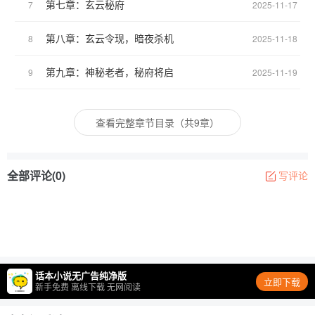
第七章：玄云秘府
7
2025-11-17
第八章：玄云令现，暗夜杀机
8
2025-11-18
第九章：神秘老者，秘府将启
9
2025-11-19
查看完整章节目录（共9章）
全部评论(0)
写评论
话本小说无广告纯净版
立即下载
新手免费 离线下载 无网阅读