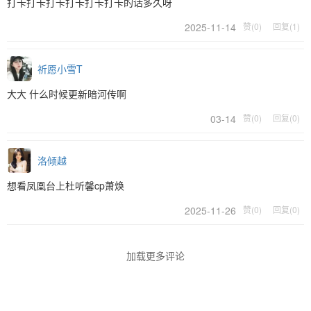
打卡打卡打卡打卡打卡打卡的话多久呀
2025-11-14
赞(0)
回复(1)
祈愿小雪T
大大 什么时候更新暗河传啊
03-14
赞(0)
回复(0)
洛倾越
想看凤凰台上杜听馨cp萧焕
2025-11-26
赞(0)
回复(0)
加载更多评论