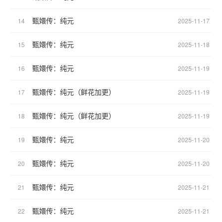
甄嬛传：纯元
14
2025-11-17
甄嬛传：纯元
15
2025-11-18
甄嬛传：纯元
16
2025-11-19
甄嬛传：纯元（鲜花加更）
17
2025-11-19
甄嬛传：纯元（鲜花加更）
18
2025-11-19
甄嬛传：纯元
19
2025-11-20
甄嬛传：纯元
20
2025-11-20
甄嬛传：纯元
21
2025-11-21
甄嬛传：纯元
22
2025-11-21