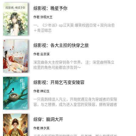
个在幕后，改变了他们一生的女人。 “我的规矩：经
综影视：晚星予你
手的剧本，绝不烂尾。” 快节奏改遗憾
作者:许栩大王
一、《少年派》cp江天昊 爆笑校园日常＋双向治愈
＋青涩暗恋
综影视：各大主控的快穿之旅
作者:云京误
深宫曲各大主控穿到各个世界。 注：深宫曲特殊立
绘里的角色可能都会涉及到～
综影视：开局乞丐变安陵容
作者:林幻玉
一只喜鹊精误入凡尘，开局就遇见身为穿越者的安陵
容，与之替换，成为进入皇宫的安陵容，拥有穿越者
的金手指，开启波澜壮阔的一生。 1.乞丐变安陵容 2.
孤儿变许沁 3.玄女变白浅 4.浣碧变甄嬛 …… 想要替
综穿：脑洞大开
换一个人是有要求的， 1.体型或年龄不可相差太大，
比如一个小孩不能替换到一个大人的身体里。 2.替换
作者:林夕其
要求很简单，身上沾染同一道气息，且和替换者之间
的距离小于一米，越近越好。