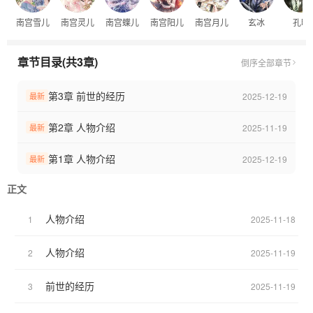
南宫雪儿
南宫灵儿
南宫蝶儿
南宫阳儿
南宫月儿
玄冰
孔明
章节目录(共3章)
倒序
全部章节
第3章 前世的经历
2025-12-19
最新
第2章 人物介绍
2025-11-19
最新
第1章 人物介绍
2025-12-19
最新
正文
人物介绍
1
2025-11-18
人物介绍
2
2025-11-19
前世的经历
3
2025-11-19