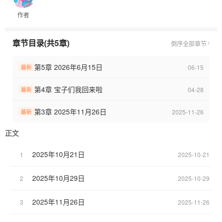
作者
章节目录(共5章)
倒序
全部章节
第5章 2026年6月15日
06-15
最新
第4章 宝子们我回来啦
04-28
最新
第3章 2025年11月26日
2025-11-26
最新
正文
2025年10月21日
1
2025-10-21
2025年10月29日
2
2025-10-29
2025年11月26日
3
2025-11-26