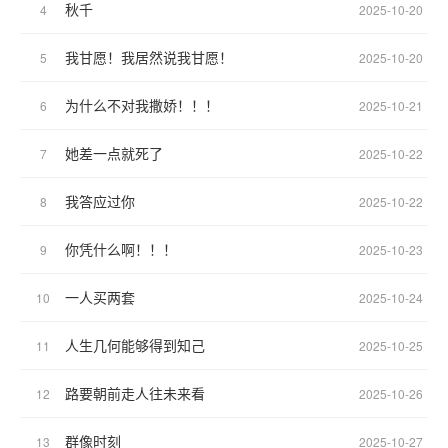
秋千
4
2025-10-20
我甘愿！我居然说我甘愿！
5
2025-10-20
为什么不对我撒娇！！！
6
2025-10-21
她差一点就死了
7
2025-10-22
我答应过你
8
2025-10-22
你凭什么啊！！！
9
2025-10-23
一人买两套
10
2025-10-24
人生几何能够得到知己
11
2025-10-25
路要朝前走人往未来看
12
2025-10-26
群像时刻
13
2025-10-27