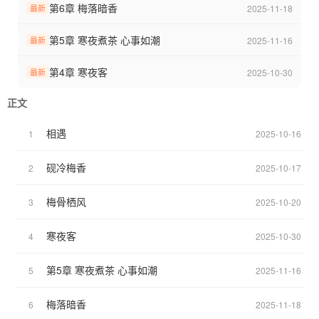
第6章 梅落暗香
2025-11-18
最新
第5章 寒夜煮茶 心事如潮
2025-11-16
最新
第4章 寒夜客
2025-10-30
最新
正文
相遇
1
2025-10-16
砚冷梅香
2
2025-10-17
梅骨栖风
3
2025-10-20
寒夜客
4
2025-10-30
第5章 寒夜煮茶 心事如潮
5
2025-11-16
梅落暗香
6
2025-11-18