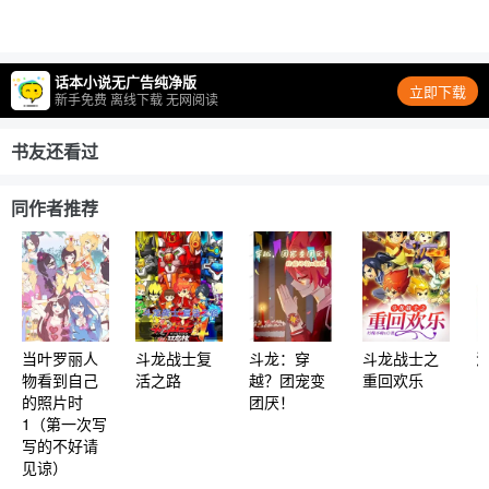
话本小说无广告纯净版
立即下载
新手免费 离线下载 无网阅读
书友还看过
同作者推荐
当叶罗丽人
斗龙战士复
斗龙：穿
斗龙战士之
物看到自己
活之路
越？团宠变
重回欢乐
的照片时
团厌！
1（第一次写
写的不好请
见谅）