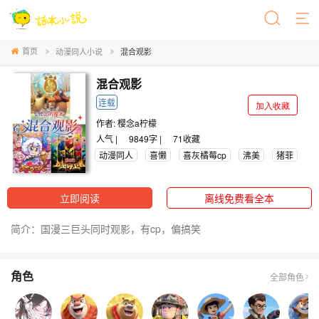
首页
动漫同人小说
混合观影
混合观影
连载
加入收藏
作者:
樱念a柠檬
人气 |
9849字 |
71
收藏
动漫同人
喜懒
喜灰橘莓cp
沸美
猪菲
立即阅读
离线免费看全本
简介：国漫三巨头同时观影，有cp，偏搞笑
角色
全部角色