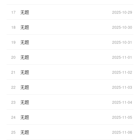
无题
17
2025-10-29
无题
18
2025-10-30
无题
19
2025-10-31
无题
20
2025-11-01
无题
21
2025-11-02
无题
22
2025-11-03
无题
23
2025-11-04
无题
24
2025-11-05
无题
25
2025-11-06