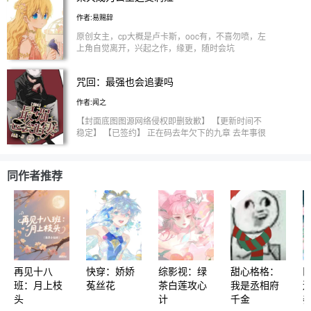
贵，双女主共存，番外有惊喜 建议先看完再评价，
作者:易赐辞
因为前面写的有点水。
原创女主，cp大概是卢卡斯，ooc有，不喜勿喷，左
上角自觉离开，兴起之作，缘更，随时会坑
咒回：最强也会追妻吗
作者:闻之
【封面底图图源网络侵权即删致歉】 【更新时间不
稳定】 【已签约】 正在码去年欠下的九章 去年事很
多 一直在忙考试 - “去做风，自由的风。” - 打广告的
删评拉黑。 僵尸号看到会拉黑 一破写手平时不怎么
看文 - 2022.4.18开文记录。 - 被五条悟虐的身心俱
同作者推荐
疲后，我表示不干了！三条腿的蛤蟆不好找，两条腿
的男人还不好找吗！ 然而，被我分手后的五条悟却
开始追妻？？ 我：呵呵你不是最强吗？最强也会追
妻吗？ - 本人写文为了赚点零花钱，读者大爷们打赏
哇！会加更的！！ - 注：①第三人称叙述 ②含追妻火
葬场/修罗场 ③无脑小甜饼 ④漫画剧情走的很少 ⑤全
员存活if线
再见十八
快穿：娇娇
综影视：绿
甜心格格：
班：月上枝
菟丝花
茶白莲攻心
我是丞相府
头
计
千金