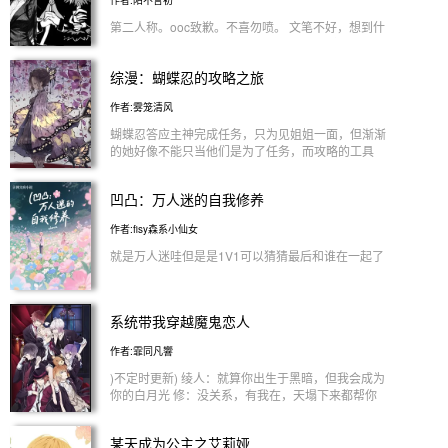
作者:陌不言初
第二人称。ooc致歉。不喜勿喷。 文笔不好，想到什
么写什么。 all莉莉艾拉。所有与原著不一定的都算
自设。
综漫：蝴蝶忍的攻略之旅
作者:雾笼清风
蝴蝶忍答应主神完成任务，只为见姐姐一面，但渐渐
的她好像不能只当他们是为了任务，而攻略的工具
人，他们也是有心有血的人，而她自己是否能下定决
心呢？ 第一个世界:兄弟战争 第二个世界:？？(未定)
凹凸：万人迷的自我修养
第三个世界:？？(未定) (极度OCC，每个人物都可能
不符合原本人设，如若不喜，请及时退出，)
作者:fisy森系小仙女
就是万人迷哇但是是1V1可以猜猜最后和谁在一起了
系统带我穿越魔鬼恋人
作者:霏同凡響
)不定时更新) 绫人：就算你出生于黑暗，但我会成为
你的白月光 修：没关系，有我在，天塌下来都帮你
顶 皓：没关系的，你我都出生于黑暗，我们可以一
起冲，找到太阳 唯：别再害怕过去，找到属于自己
某天成为公主之艾莉娅
的幸福，其他的管他做什么？ 不黑唯妹，以和为