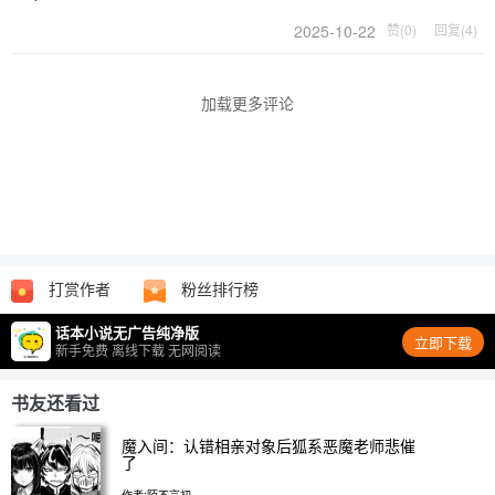
2025-10-22
赞(0)
回复(4)
加载更多评论
打赏作者
粉丝排行榜
话本小说无广告纯净版
立即下载
新手免费 离线下载 无网阅读
书友还看过
魔入间：认错相亲对象后狐系恶魔老师悲催
了