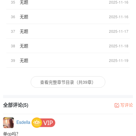
无题
35
2025-11-16
无题
36
2025-11-16
无题
37
2025-11-17
无题
38
2025-11-18
无题
39
2025-11-19
查看完整章节目录（共39章）
全部评论(5)
写评论
Esdella
单cp吗？