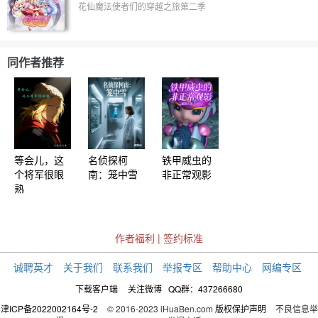
花仙魔法使者们的穿越之旅第二季
同作者推荐
等会儿，这
名侦探柯
铁甲威虫的
个将军很眼
南：笼中雪
非正常观影
熟
作者福利
|
签约标准
诚聘英才
关于我们
联系我们
举报专区
帮助中心
网编专区
下载客户端
关注微博
QQ群：437266680
津ICP备2022002164号-2
© 2016-2023 iHuaBen.com
版权保护声明
不良信息举