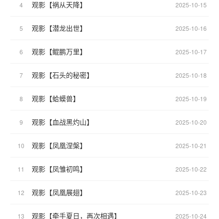
观影【祸从天降】
4
2025-10-15
观影【潜龙出世】
5
2025-10-16
观影【鲲鹏万里】
6
2025-10-17
观影【石头的秘密】
7
2025-10-18
观影【蛤蟆兽】
8
2025-10-19
观影【血战黑灼山】
9
2025-10-20
观影【凤凰涅槃】
10
2025-10-21
观影【凤雏初鸣】
11
2025-10-22
观影【凤凰展翅】
12
2025-10-23
观影【牵手夏日，再次相遇】
13
2025-10-24