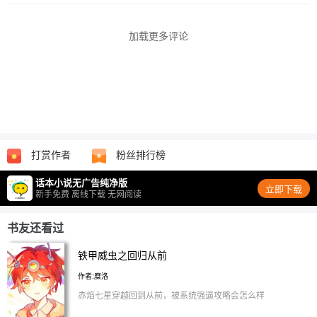
加载更多评论
打赏作者
粉丝排行榜
话本小说无广告纯净版
立即下载
新手免费 离线下载 无网阅读
书友还看过
铁甲威虫之回归从前
作者:糜洛
赤焰七星穿越回到从前，被系统强逼攻略会怎么样