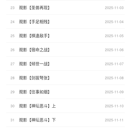
观影【圣兽再现】
23
2025-11-03
观影【手足相残】
24
2025-11-04
观影【棋逢敌手】
25
2025-11-05
观影【宿命之战】
26
2025-11-06
观影【倾世一战】
27
2025-11-07
观影【剑拔弩张】
28
2025-11-08
观影【往事如烟】
29
2025-11-09
观影【神坛恶斗】上
30
2025-11-10
观影【神坛恶斗】下
31
2025-11-11