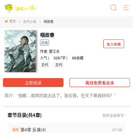
首页
古代小说
咽故春
咽故春
连载
加入收藏
作者:
楚江水
人气 |
5287字 |
88
收藏
古代
古代
立即阅读
离线免费看全本
简介：“抱歉…南冥的路太远了，答应我，在天下等我好吗？”
章节目录(共4章)
倒序
全部章节
第4章 反谋(4)
07-08
最新