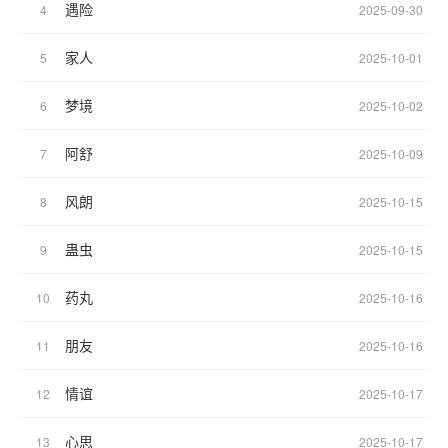
遇险
4
2025-09-30
家人
5
2025-10-01
梦境
6
2025-10-02
阿舒
7
2025-10-09
风朗
8
2025-10-15
蛊虫
9
2025-10-15
药丸
10
2025-10-16
朋友
11
2025-10-16
情谊
12
2025-10-17
心思
13
2025-10-17