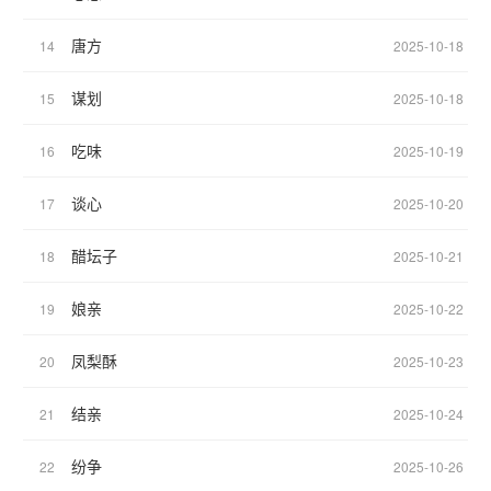
唐方
14
2025-10-18
谋划
15
2025-10-18
吃味
16
2025-10-19
谈心
17
2025-10-20
醋坛子
18
2025-10-21
娘亲
19
2025-10-22
凤梨酥
20
2025-10-23
结亲
21
2025-10-24
纷争
22
2025-10-26