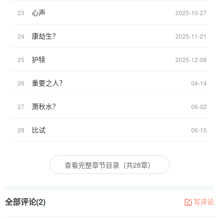
心声
23
2025-10-27
康劫生？
24
2025-11-21
护犊
25
2025-12-08
重要之人？
26
04-14
萧秋水？
27
06-02
比试
28
06-15
查看完整章节目录（共28章）
全部评论(2)
写评论