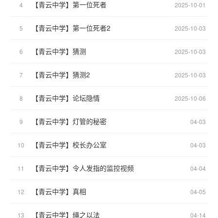
【青云中学】第一位死者
4
2025-10-01
【青云中学】第一位死者2
5
2025-10-03
【青云中学】猜测
6
2025-10-03
【青云中学】猜测2
7
2025-10-03
【青云中学】论坛隐情
8
2025-10-06
【青云中学】灯管的秘密
9
04-03
【青云中学】校长办公室
10
04-03
【青云中学】令人发指的监控视频
11
04-04
【青云中学】真相
12
04-05
【青云中学】绳之以法
13
04-14