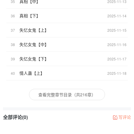
真相【中】
35
2025-11-13
真相【下】
36
2025-11-14
失忆女鬼【上】
37
2025-11-15
失忆女鬼【中】
38
2025-11-16
失忆女鬼【下】
39
2025-11-17
情人蛊【上】
40
2025-11-18
查看完整章节目录（共216章）
全部评论(0)
写评论