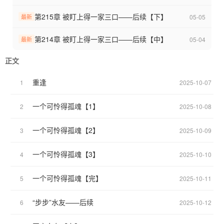
第215章 被盯上得一家三口——后续【下】
05-05
最新
第214章 被盯上得一家三口——后续【中】
05-04
最新
正文
重逢
1
2025-10-07
一个可怜得孤魂【1】
2
2025-10-08
一个可怜得孤魂【2】
3
2025-10-09
一个可怜得孤魂【3】
4
2025-10-10
一个可怜得孤魂【完】
5
2025-10-11
“步步”水友——后续
6
2025-10-12