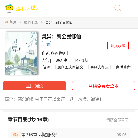
首页
脑洞小说
灵异：到全民修仙
灵异：到全民修仙
连载
加入收藏
作者:
冬阁藏剑士
人气 |
86万字 |
147
收藏
脑洞
原创国庆新征文
男频大征文
直播算命
立即阅读
离线免费看全本
简介：感兴趣得宝子们可以来逛一逛，勿喷，谢谢！
章节目录(共216章)
倒序
全部章节
第216章 叫醒服务！
05-06
最新