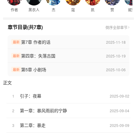
作者
黑衣人
杰
寇
凯
赞
妮雅
章节目录(共7章)
倒序
全部章节
第7章 作者的话
2025-11-18
最新
第四章：失落古国
2025-10-19
最新
第5章 小剧场
2025-10-06
最新
正文
引子：夜幕
1
2025-09-02
第一章：暴风雨前的宁静
2
2025-09-04
第二章：暴走
3
2025-09-09