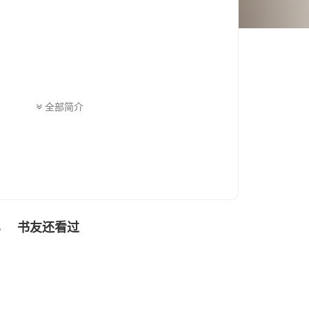
全部简介
书友还看过
色