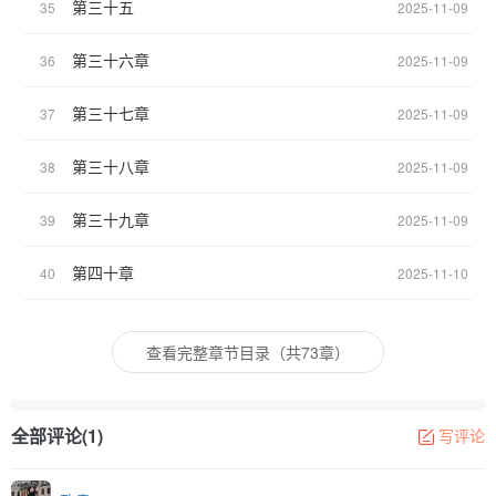
第三十五
35
2025-11-09
第三十六章
36
2025-11-09
第三十七章
37
2025-11-09
第三十八章
38
2025-11-09
第三十九章
39
2025-11-09
第四十章
40
2025-11-10
查看完整章节目录（共73章）
全部评论(1)
写评论