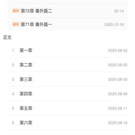
第72章 番外篇二
02-14
最新
第71章 番外篇一
2025-12-18
最新
正文
第一章
1
2025-08-02
第二章
2
2025-08-05
第三章
3
2025-08-05
第四章
4
2025-08-08
第五章
5
2025-08-11
第六章
6
2025-08-16