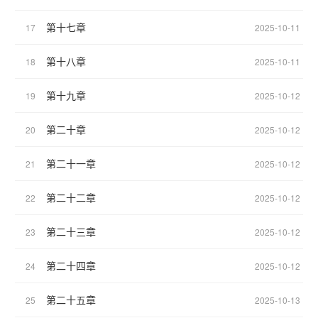
第十七章
17
2025-10-11
第十八章
18
2025-10-11
第十九章
19
2025-10-12
第二十章
20
2025-10-12
第二十一章
21
2025-10-12
第二十二章
22
2025-10-12
第二十三章
23
2025-10-12
第二十四章
24
2025-10-12
第二十五章
25
2025-10-13