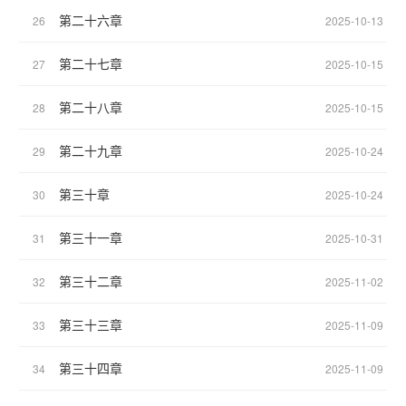
第二十六章
26
2025-10-13
第二十七章
27
2025-10-15
第二十八章
28
2025-10-15
第二十九章
29
2025-10-24
第三十章
30
2025-10-24
第三十一章
31
2025-10-31
第三十二章
32
2025-11-02
第三十三章
33
2025-11-09
第三十四章
34
2025-11-09