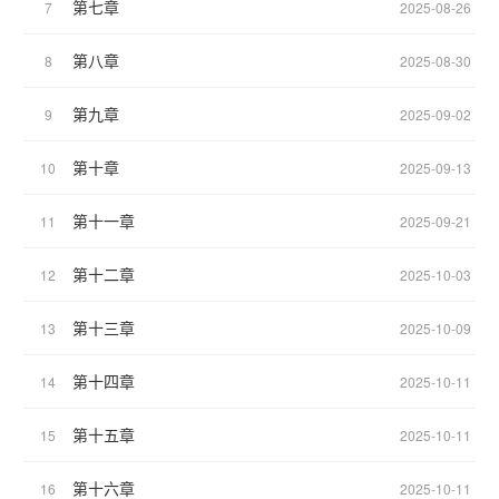
第七章
7
2025-08-26
第八章
8
2025-08-30
第九章
9
2025-09-02
第十章
10
2025-09-13
第十一章
11
2025-09-21
第十二章
12
2025-10-03
第十三章
13
2025-10-09
第十四章
14
2025-10-11
第十五章
15
2025-10-11
第十六章
16
2025-10-11