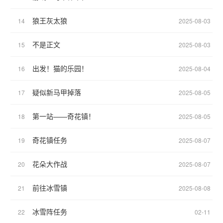
狼王灰太狼
14
2025-08-03
不是正文
15
2025-08-03
出发！猫的乐园！
16
2025-08-04
疑似新马甲掉落
17
2025-08-05
第一站——奇花镇！
18
2025-08-05
奇花镇任务
19
2025-08-07
花朵大作战
20
2025-08-07
前往冰雪镇
21
2025-08-08
冰雪阵任务
22
02-11