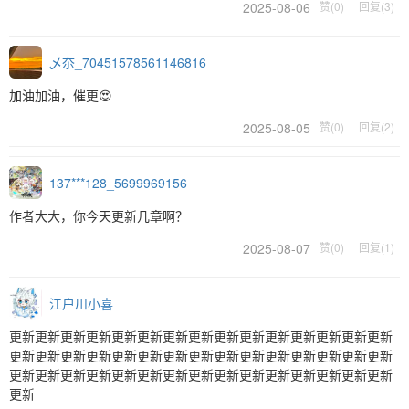
2025-08-06
赞(0)
回复(3)
乄夵_70451578561146816
加油加油，催更😍
2025-08-05
赞(0)
回复(2)
137***128_5699969156
作者大大，你今天更新几章啊？
2025-08-07
赞(0)
回复(1)
江户川小喜
更新更新更新更新更新更新更新更新更新更新更新更新更新更新更新
更新更新更新更新更新更新更新更新更新更新更新更新更新更新更新
更新更新更新更新更新更新更新更新更新更新更新更新更新更新更新
更新