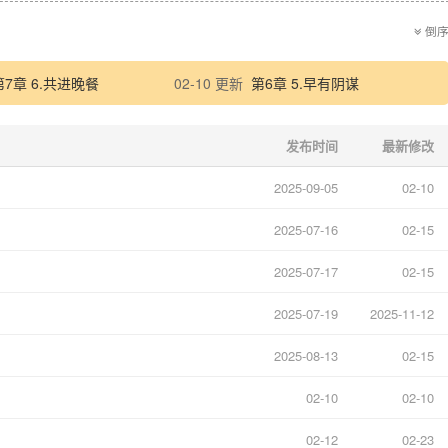
倒
第7章 6.共进晚餐
02-10 更新
第6章 5.早有阴谋
发布时间
最新修改
2025-09-05
02-10
2025-07-16
02-15
2025-07-17
02-15
2025-07-19
2025-11-12
2025-08-13
02-15
02-10
02-10
02-12
02-23