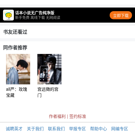
话本小说无广告纯净版
立即下载
新手免费 离线下载 无网阅读
书友还看过
同作者推荐
all严：玫瑰
宫远徵的宫
宝藏
门
作者福利
|
签约标准
诚聘英才
关于我们
联系我们
举报专区
帮助中心
网编专区