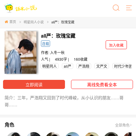
首页
明星同人小说
all严：玫瑰宝藏
all严：玫瑰宝藏
连载
加入收藏
作者:
入冬一秋
人气 |
4930字 |
160
收藏
明星同人
all严
严浩翔
文严文
时代少年团
立即阅读
离线免费看全本
简介：三年，严浩翔又回到了时代峰峻，从小认识的朋友……哥
哥……
角色
全部角色