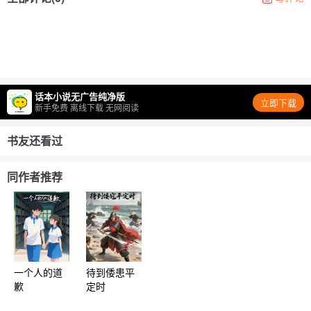
话本小说无广告纯净版
立即下载
新手免费 离线下载 无网阅读
书友还看过
同作者推荐
一个人的道
待到倭患平
歉
定时