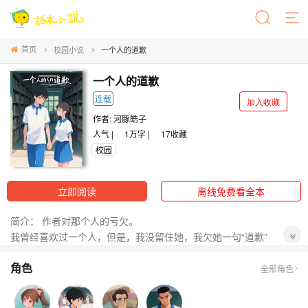
首页
校园小说
一个人的道歉
一个人的道歉
连载
加入收藏
作者:
河豚皓子
人气 |
1万字 |
17
收藏
校园
立即阅读
离线免费看全本
简介： 作者对那个人的亏欠。
我曾经喜欢过一个人，但是，我没留住她，我欠她一句“道歉”
（作者是男的！）
角色
全部角色