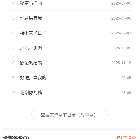
秘密与插曲
4
2025-07-05
你背后有我
5
2025-07-06
接下来的日子
6
2025-07-07
那么，谢谢！
7
2025-07-09
霸凌的结尾
8
2025-11-18
好吧，算我的
9
08-05
谢谢你的糖
10
08-06
查看完整章节目录（共10章）
全部评论(0)
写评论