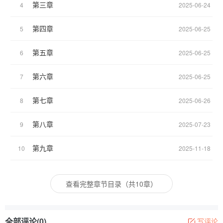
第三章
4
2025-06-24
第四章
5
2025-06-25
第五章
6
2025-06-25
第六章
7
2025-06-25
第七章
8
2025-06-26
第八章
9
2025-07-23
第九章
10
2025-11-18
查看完整章节目录（共10章）
全部评论(0)
写评论