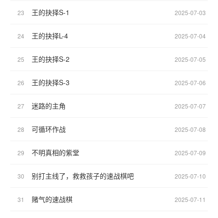
王的抉择S-1
23
2025-07-03
王的抉择L-4
24
2025-07-04
王的抉择S-2
25
2025-07-05
王的抉择S-3
26
2025-07-06
迷路的主角
27
2025-07-07
可循环作战
28
2025-07-08
不明真相的紫堂
29
2025-07-09
别打主线了，救救孩子的速战棋吧
30
2025-07-10
赌气的速战棋
31
2025-07-11