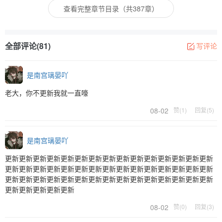
查看完整章节目录（共387章）
全部评论(81)
写评论
是南宫璃晏吖
老大，你不更新我就一直嚎
08-02
赞(1)
回复(5)
是南宫璃晏吖
更新更新更新更新更新更新更新更新更新更新更新更新更新更新更新
更新更新更新更新更新更新更新更新更新更新更新更新更新更新更新
更新更新更新更新更新更新更新更新更新更新更新更新更新更新更新
更新更新更新更新更新
08-02
赞(0)
回复(3)