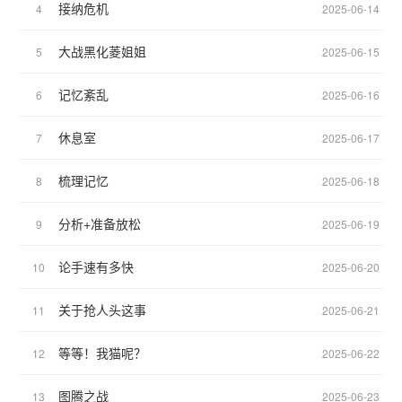
接纳危机
4
2025-06-14
大战黑化菱姐姐
5
2025-06-15
记忆紊乱
6
2025-06-16
休息室
7
2025-06-17
梳理记忆
8
2025-06-18
分析+准备放松
9
2025-06-19
论手速有多快
10
2025-06-20
关于抢人头这事
11
2025-06-21
等等！我猫呢？
12
2025-06-22
图腾之战
13
2025-06-23