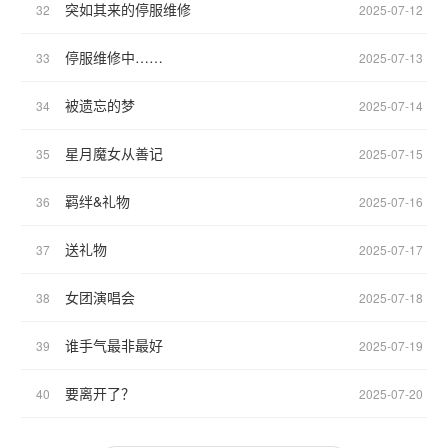
突如其来的停服维修
32
2025-07-12
停服维修中……
33
2025-07-13
被遗忘的梦
34
2025-07-14
星月魔女从善记
35
2025-07-15
羁绊&礼物
36
2025-07-16
送礼物
37
2025-07-17
女团演唱会
38
2025-07-18
谁手气最非最好
39
2025-07-19
要离开了？
40
2025-07-20