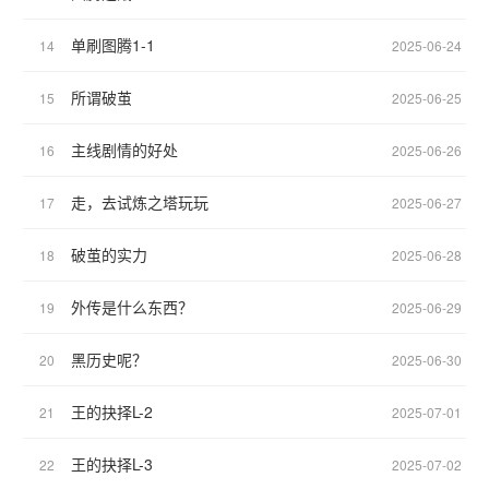
单刷图腾1-1
14
2025-06-24
所谓破茧
15
2025-06-25
主线剧情的好处
16
2025-06-26
走，去试炼之塔玩玩
17
2025-06-27
破茧的实力
18
2025-06-28
外传是什么东西？
19
2025-06-29
黑历史呢？
20
2025-06-30
王的抉择L-2
21
2025-07-01
王的抉择L-3
22
2025-07-02