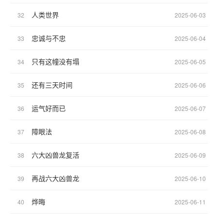
人类世界
32
2025-06-03
忠诚与不忠
33
2025-06-04
只有这幢没有塌
34
2025-06-05
还有三天时间
35
2025-06-06
运气好而已
36
2025-06-07
障眼法
37
2025-06-08
六大凶兽龙复活
38
2025-06-09
再战六大凶兽龙
39
2025-06-10
烨晦
40
2025-06-11