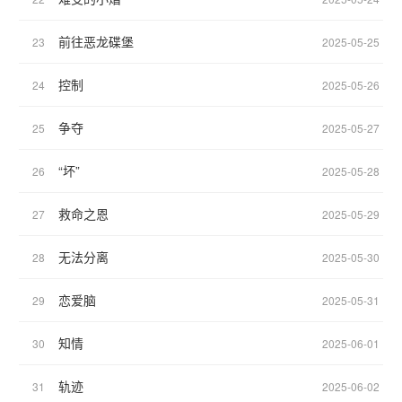
前往恶龙碟堡
23
2025-05-25
控制
24
2025-05-26
争夺
25
2025-05-27
“坏”
26
2025-05-28
救命之恩
27
2025-05-29
无法分离
28
2025-05-30
恋爱脑
29
2025-05-31
知情
30
2025-06-01
轨迹
31
2025-06-02