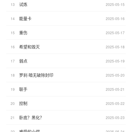
试炼
13
2025-05-15
能量卡
14
2025-05-16
重伤
15
2025-05-17
希望和毁灭
16
2025-05-18
弱点
17
2025-05-19
罗刹·暗无破除封印
18
2025-05-20
联手
19
2025-05-21
控制
20
2025-05-22
卧底？黑化？
21
2025-05-23
难受的小熠
22
2025-05-24