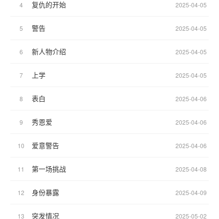
复仇的开始
4
2025-04-05
警告
5
2025-04-05
新人物介绍
6
2025-04-05
上学
7
2025-04-05
表白
8
2025-04-06
秀恩爱
9
2025-04-06
爱意警告
10
2025-04-06
第一场挑战
11
2025-04-08
身份暴露
12
2025-04-09
突发情况
13
2025-05-02