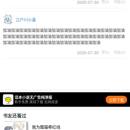
2025-07-30
赞(0)
回复(0)
江户川小喜
加油加油加油加油加油加油加油加油加油加油加油加油加油加油加油
加油加油加油加油加油加油加油加油加油加油加油加油加油加油加油
加油加油加油加油加油加油加油加油加油加油加油加油
2025-07-30
赞(0)
回复(0)
话本小说无广告纯净版
立即下载
新手免费 离线下载 无网阅读
书友还看过
我为瓢猫牵红线