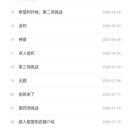
绝望的时候，第二场挑战
14
2025-05-24
谈判
15
2025-06-25
神兽
16
2025-06-26
进入组织
17
2025-06-30
第三场挑战
18
2025-07-03
无题
19
2025-07-06
张郎来了
20
2025-07-11
第四场挑战
21
2025-07-16
超人联盟和武器介绍
22
2025-07-18