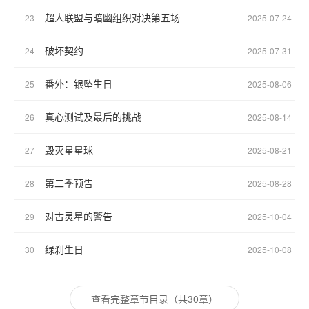
超人联盟与暗幽组织对决第五场
23
2025-07-24
破坏契约
24
2025-07-31
番外：银坠生日
25
2025-08-06
真心测试及最后的挑战
26
2025-08-14
毁灭星星球
27
2025-08-21
第二季预告
28
2025-08-28
对古灵星的警告
29
2025-10-04
绿刹生日
30
2025-10-08
查看完整章节目录（共30章）